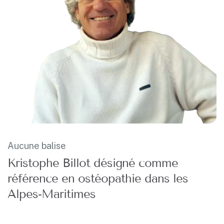
Aucune balise
Kristophe Billot désigné comme
référence en ostéopathie dans les
Alpes‑Maritimes