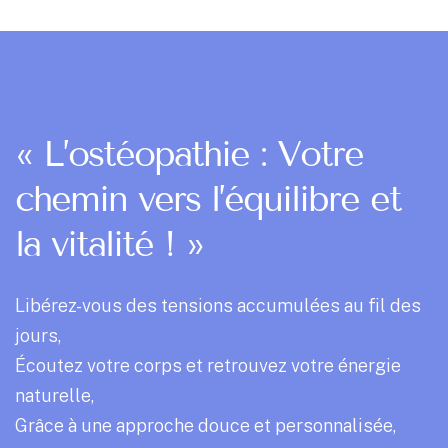
« L’ostéopathie : Votre
chemin vers l’équilibre et
la vitalité ! »
Libérez-vous des tensions accumulées au fil des
jours,
Écoutez votre corps et retrouvez votre énergie
naturelle,
Grâce à une approche douce et personnalisée,