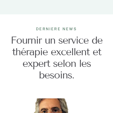
DERNIERE NEWS
Fournir un service de
thérapie excellent et
expert selon les
besoins.