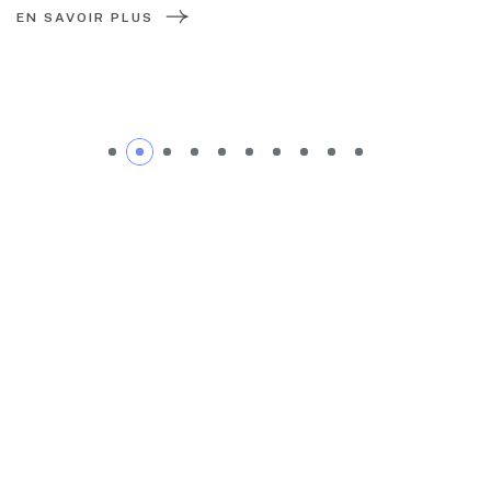
EN SAVOIR PLUS