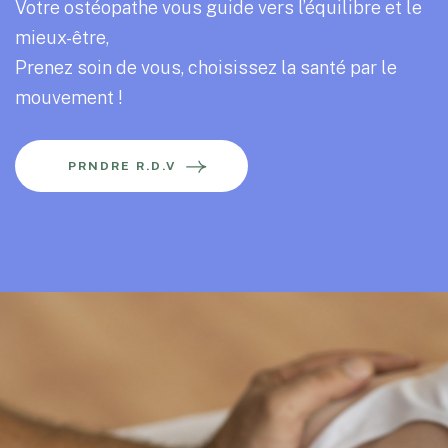
Votre ostéopathe vous guide vers l’équilibre et le
mieux-être,
Prenez soin de vous, choisissez la santé par le
mouvement !
PRNDRE R.D.V