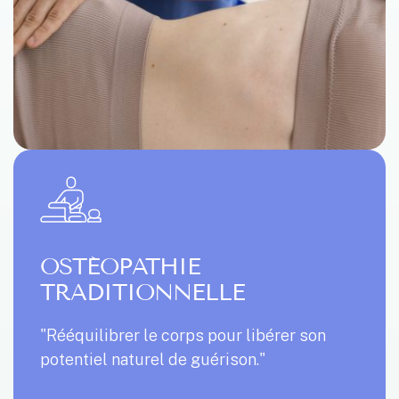
OSTÉOPATHIE
TRADITIONNELLE
"Rééquilibrer le corps pour libérer son
potentiel naturel de guérison."