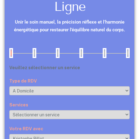
Ligne
Unir le soin manuel, la précision réflexe et l’harmonie
énergétique pour restaurer l’équilibre naturel du corps.
Veuillez sélectionner un service
Type de RDV
Services
Votre RDV avec