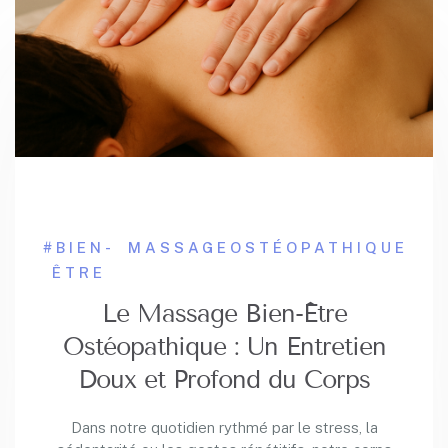
#BIEN-
MASSAGE
OSTÉOPATHIQUE
ÊTRE
Le Massage Bien-Être
Ostéopathique : Un Entretien
Doux et Profond du Corps
Dans notre quotidien rythmé par le stress, la