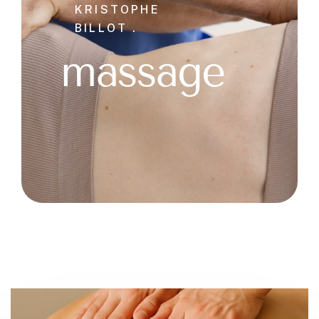
KRISTOPHE
BILLOT .
massage