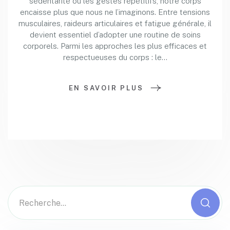
sédentarité ou les gestes répétitifs, notre corps
encaisse plus que nous ne l’imaginons. Entre tensions
musculaires, raideurs articulaires et fatigue générale, il
devient essentiel d’adopter une routine de soins
corporels. Parmi les approches les plus efficaces et
respectueuses du corps : le…
EN SAVOIR PLUS