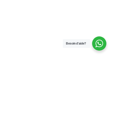
Besoin d'aide?