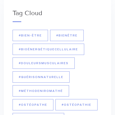
Tag Cloud
#BIEN-ÊTRE
#BIENÊTRE
#BIOÉNERGÉTIQUECELLULAIRE
#DOULEURSMUSCULAIRES
#GUÉRISONNATURELLE
#MÉTHODENIROMATHÉ
#OSTÉOPATHE
#OSTÉOPATHIE