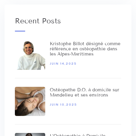
Recent Posts
Kristophe Billot désigné comme
référence en ostéopathie dans
les Alpes‑Maritimes
JUIN 14,2025
Ostéopathe D.O. à domicile sur
Mandelieu et ses environs
JUIN 10,2025