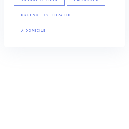
URGENCE OSTÉOPATHE
À DOMICILE