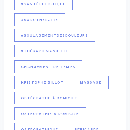
#SANTÉHOLISTIQUE
#SONOTHÉRAPIE
#SOULAGEMENTDESDOULEURS
#THÉRAPIEMANUELLE
CHANGEMENT DE TEMPS
KRISTOPHE BILLOT
MASSAGE
OSTÉOPATHE À DOMICILE
OSTÉOPATHIE À DOMICILE
OSTÉOPATHIQUE
PÉRICARDE