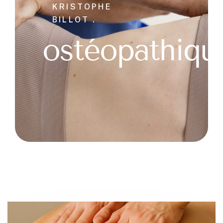
KRISTOPHE
BILLOT .
ostéopathiqu