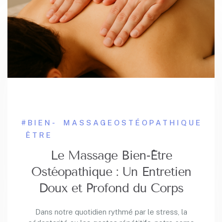
#BIEN-
MASSAGE
OSTÉOPATHIQUE
ÊTRE
Le Massage Bien-Être
Ostéopathique : Un Entretien
Doux et Profond du Corps
Dans notre quotidien rythmé par le stress, la