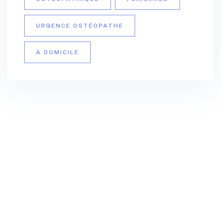
URGENCE OSTÉOPATHE
À DOMICILE