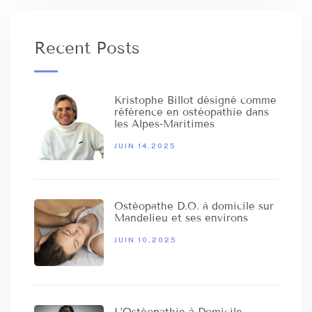
Recent Posts
Kristophe Billot désigné comme
référence en ostéopathie dans
les Alpes‑Maritimes
JUIN 14,2025
Ostéopathe D.O. à domicile sur
Mandelieu et ses environs
JUIN 10,2025