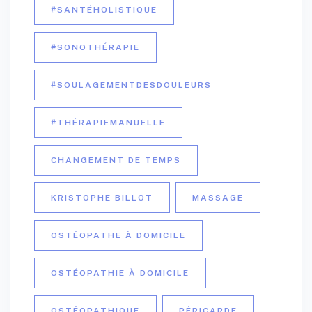
#SANTÉHOLISTIQUE
#SONOTHÉRAPIE
#SOULAGEMENTDESDOULEURS
#THÉRAPIEMANUELLE
CHANGEMENT DE TEMPS
KRISTOPHE BILLOT
MASSAGE
OSTÉOPATHE À DOMICILE
OSTÉOPATHIE À DOMICILE
OSTÉOPATHIQUE
PÉRICARDE