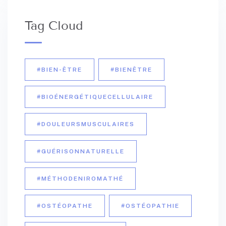
Tag Cloud
#BIEN-ÊTRE
#BIENÊTRE
#BIOÉNERGÉTIQUECELLULAIRE
#DOULEURSMUSCULAIRES
#GUÉRISONNATURELLE
#MÉTHODENIROMATHÉ
#OSTÉOPATHE
#OSTÉOPATHIE