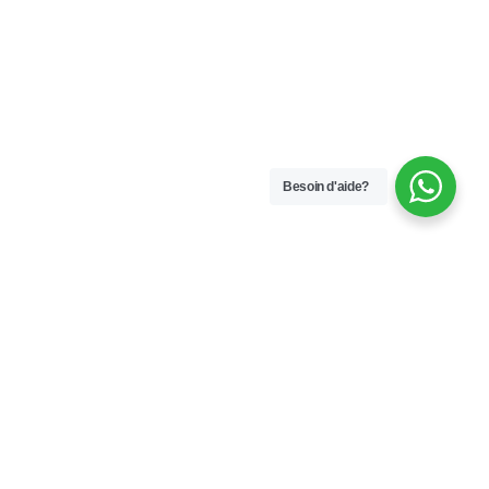
Besoin d'aide?