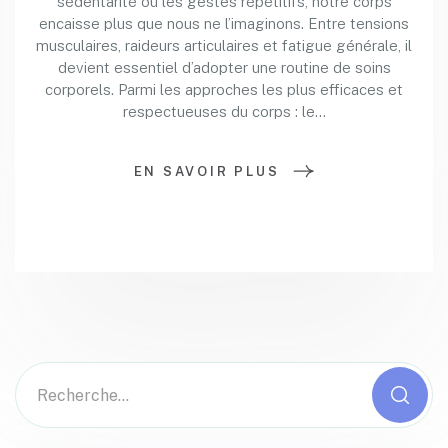
sédentarité ou les gestes répétitifs, notre corps
encaisse plus que nous ne l’imaginons. Entre tensions
musculaires, raideurs articulaires et fatigue générale, il
devient essentiel d’adopter une routine de soins
corporels. Parmi les approches les plus efficaces et
respectueuses du corps : le…
EN SAVOIR PLUS