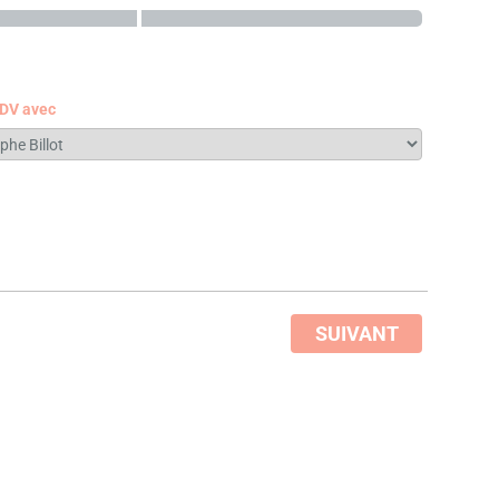
RDV avec
SUIVANT