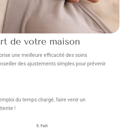
rt de votre maison
orise une meilleure efficacité des soins
nseiller des ajustements simples pour prévenir
ploi du temps chargé, faire venir un
ttente !
5. Fait