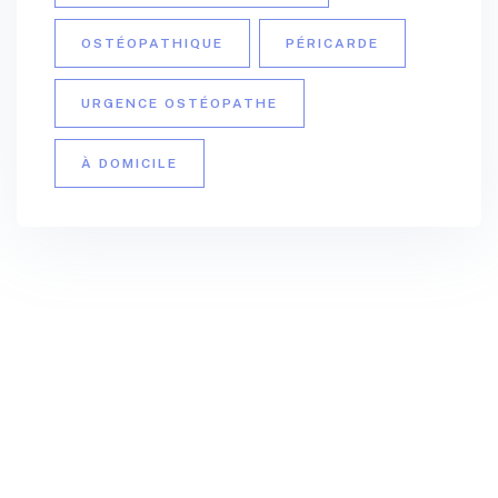
OSTÉOPATHIQUE
PÉRICARDE
URGENCE OSTÉOPATHE
À DOMICILE