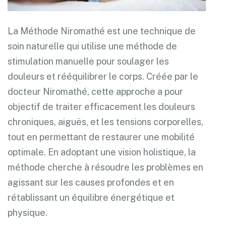
La Méthode Niromathé est une technique de
soin naturelle qui utilise une méthode de
stimulation manuelle pour soulager les
douleurs et rééquilibrer le corps. Créée par le
docteur Niromathé, cette approche a pour
objectif de traiter efficacement les douleurs
chroniques, aiguës, et les tensions corporelles,
tout en permettant de restaurer une mobilité
optimale. En adoptant une vision holistique, la
méthode cherche à résoudre les problèmes en
agissant sur les causes profondes et en
rétablissant un équilibre énergétique et
physique.