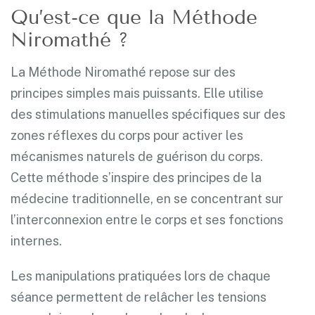
Qu’est-ce que la Méthode
Niromathé ?
La Méthode Niromathé repose sur des
principes simples mais puissants. Elle utilise
des stimulations manuelles spécifiques sur des
zones réflexes du corps pour activer les
mécanismes naturels de guérison du corps.
Cette méthode s’inspire des principes de la
médecine traditionnelle, en se concentrant sur
l’interconnexion entre le corps et ses fonctions
internes.
Les manipulations pratiquées lors de chaque
séance permettent de relâcher les tensions