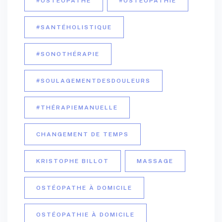
#OSTÉOPATHE
#OSTÉOPATHIE
#SANTÉHOLISTIQUE
#SONOTHÉRAPIE
#SOULAGEMENTDESDOULEURS
#THÉRAPIEMANUELLE
CHANGEMENT DE TEMPS
KRISTOPHE BILLOT
MASSAGE
OSTÉOPATHE À DOMICILE
OSTÉOPATHIE À DOMICILE