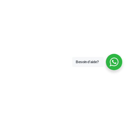
Besoin d'aide?