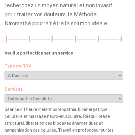
recherchez un moyen naturel et non invasif
pour traiter vos douleurs, la Méthode
Niromathé pourrait être la solution idéale.
Veuillez sélectionner un service
Type de RDV
Services
Séance d'1 heure mêlant ostéopathie, bioénergétique
cellulaire et massage neuro-musculaire. Rééquilibrage
structurel, libération des blocages énergétiques et
harmonisation des cellules. Travail en profondeur sur les