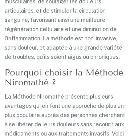
musculaires, de soulager les douleurs
articulaires, et de stimuler la circulation
sanguine, favorisant ainsi une meilleure
régénération cellulaire et une diminution de
l’inflammation. La méthode est non-invasive,
sans douleur, et adaptée à une grande variété
de troubles, qu’ils soient aigus ou chroniques.
Pourquoi choisir la Méthode
Niromathé ?
La Méthode Niromathé présente plusieurs
avantages qui en font une approche de plus en
plus populaire auprès des personnes cherchant
à se libérer de leurs douleurs sans recourir aux
médicaments ou aux traitements invasifs. Voici