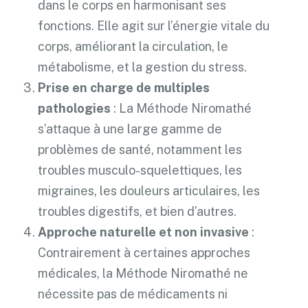
dans le corps en harmonisant ses
fonctions. Elle agit sur l’énergie vitale du
corps, améliorant la circulation, le
métabolisme, et la gestion du stress.
Prise en charge de multiples
pathologies
: La Méthode Niromathé
s’attaque à une large gamme de
problèmes de santé, notamment les
troubles musculo-squelettiques, les
migraines, les douleurs articulaires, les
troubles digestifs, et bien d’autres.
Approche naturelle et non invasive
:
Contrairement à certaines approches
médicales, la Méthode Niromathé ne
nécessite pas de médicaments ni