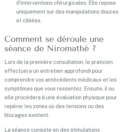
d’interventions chirurgicales. Elle repose
uniquement sur des manipulations douces
et ciblées.
Comment se déroule une
séance de Niromathé ?
Lors de la première consultation, le praticien
effectuera un entretien approfondi pour
comprendre vos antécédents médicaux et les
symptômes que vous ressentez. Ensuite, il ou
elle procédera à une évaluation physique pour
repérer les zones où des tensions ou des
blocages existent.
La séance consiste en des stimulations