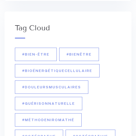
Tag Cloud
#BIEN-ÊTRE
#BIENÊTRE
#BIOÉNERGÉTIQUECELLULAIRE
#DOULEURSMUSCULAIRES
#GUÉRISONNATURELLE
#MÉTHODENIROMATHÉ