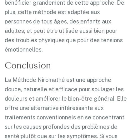
bénéficier grandement de cette approche. De
plus, cette méthode est adaptée aux
personnes de tous âges, des enfants aux
adultes, et peut être utilisée aussi bien pour
des troubles physiques que pour des tensions
émotionnelles.
Conclusion
La Méthode Niromathé est une approche
douce, naturelle et efficace pour soulager les
douleurs et améliorer le bien-être général. Elle
offre une alternative intéressante aux
traitements conventionnels en se concentrant
sur les causes profondes des problèmes de
santé plutôt que sur les symptômes. Si vous