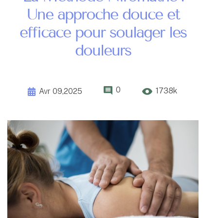
Une approche douce et
efficace pour soulager les
douleurs
0
1738k
Avr 09,2025