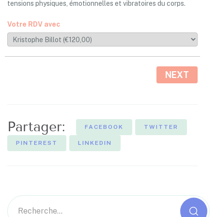
tensions physiques, émotionnelles et vibratoires du corps.
Votre RDV avec
NEXT
Partager:
FACEBOOK
TWITTER
PINTEREST
LINKEDIN