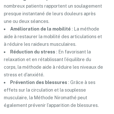
nombreux patients rapportent un soulagement
presque instantané de leurs douleurs après
une ou deux séances.
Amélioration de la mobilité
: La méthode
aide à restaurer la mobilité des articulations et
à réduire les raideurs musculaires.
Réduction du stress
: En favorisant la
relaxation et en rétablissant l’équilibre du
corps, la méthode aide à réduire les niveaux de
stress et d’anxiété.
Prévention des blessures
: Grâce à ses
effets sur la circulation et la souplesse
musculaire, la Méthode Niromathé peut
également prévenir l’apparition de blessures.