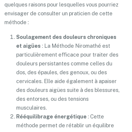
quelques raisons pour lesquelles vous pourriez
envisager de consulter un praticien de cette
méthode :
Soulagement des douleurs chroniques
et aigües
: La Méthode Niromathé est
particulièrement efficace pour traiter des
douleurs persistantes comme celles du
dos, des épaules, des genoux, ou des
cervicales. Elle aide également à apaiser
des douleurs aigües suite à des blessures,
des entorses, ou des tensions
musculaires.
Rééquilibrage énergétique
: Cette
méthode permet de rétablir un équilibre