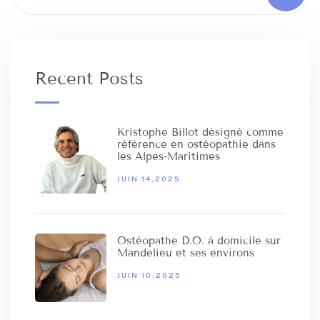
Recent Posts
Kristophe Billot désigné comme
référence en ostéopathie dans
les Alpes‑Maritimes
JUIN 14,2025
Ostéopathe D.O. à domicile sur
Mandelieu et ses environs
JUIN 10,2025