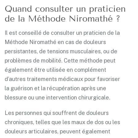
Quand consulter un praticien
de la Méthode Niromathé ?
Il est conseillé de consulter un praticien de la
Méthode Niromathé en cas de douleurs
persistantes, de tensions musculaires, ou de
problèmes de mobilité. Cette méthode peut
également être utilisée en complément
d’autres traitements médicaux pour favoriser
la guérison et la récupération après une
blessure ou une intervention chirurgicale.
Les personnes qui souffrent de douleurs
chroniques, telles que les maux de dos ou les
douleurs articulaires, peuvent également