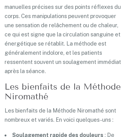
manuelles précises sur des points réflexes du
corps. Ces manipulations peuvent provoquer
une sensation de relâchement ou de chaleur,
ce qui est signe que la circulation sanguine et
énergétique se rétablit. La méthode est
généralement indolore, et les patients
ressentent souvent un soulagement immédiat
après la séance.
Les bienfaits de la Méthode
Niromathé
Les bienfaits de la Méthode Niromathé sont
nombreux et variés. En voici quelques-uns :
Soulagement rapide des douleurs
: De