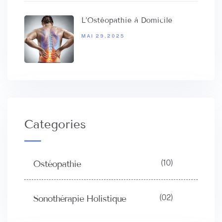
L’Ostéopathie à Domicile
MAI 29,2025
Categories
(10)
Ostéopathie
(02)
Sonothérapie Holistique