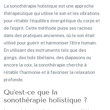
La sonothérapie holistique est une approche
thérapeutique qui utilise le son et les vibrations
pour rétablir l’équilibre énergétique du corps et
de l’esprit. Cette méthode puise ses racines
dans des pratiques anciennes, où le son était
utilisé pour guérir et harmoniser l’être humain.
En utilisant des instruments tels que des
gongs, des bols tibétains, des diapasons ou
encore la voix, la sonothérapie cherche à
rétablir l’harmonie et à favoriser la relaxation
profonde.
Qu’est-ce que la
sonothérapie holistique ?