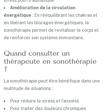
stress post-traumatique.
Amélioration de la circulation
énergétique
: En rééquilibrant les chakras et
en libérant les blocages énergétiques, la
sonothérapie permet de revitaliser le corps et
de renforcer son système immunitaire.
Quand consulter un
thérapeute en sonothérapie
?
La sonothérapie peut être bénéfique dans une
multitude de situations :
Pour réduire le stress et l’anxiété.
Pour traiter des douleurs chroniques