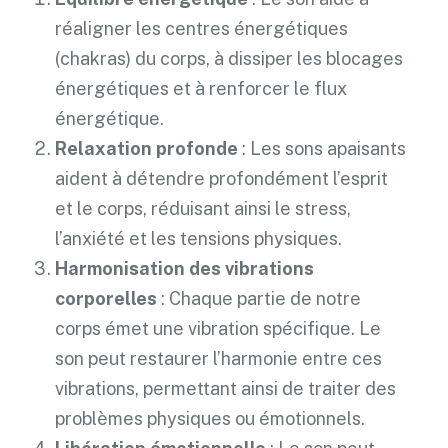
réaligner les centres énergétiques
(chakras) du corps, à dissiper les blocages
énergétiques et à renforcer le flux
énergétique.
Relaxation profonde
: Les sons apaisants
aident à détendre profondément l’esprit
et le corps, réduisant ainsi le stress,
l’anxiété et les tensions physiques.
Harmonisation des vibrations
corporelles
: Chaque partie de notre
corps émet une vibration spécifique. Le
son peut restaurer l’harmonie entre ces
vibrations, permettant ainsi de traiter des
problèmes physiques ou émotionnels.