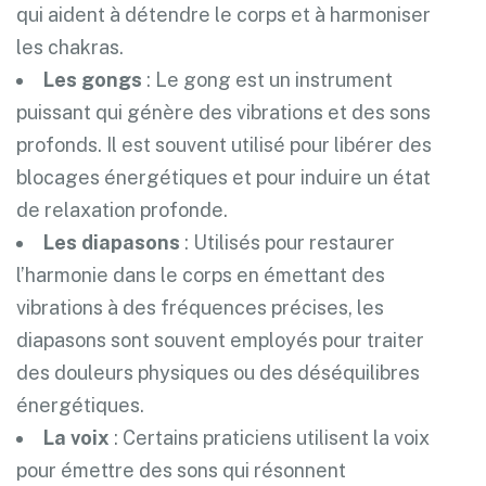
qui aident à détendre le corps et à harmoniser
les chakras.
Les gongs
: Le gong est un instrument
puissant qui génère des vibrations et des sons
profonds. Il est souvent utilisé pour libérer des
blocages énergétiques et pour induire un état
de relaxation profonde.
Les diapasons
: Utilisés pour restaurer
l’harmonie dans le corps en émettant des
vibrations à des fréquences précises, les
diapasons sont souvent employés pour traiter
des douleurs physiques ou des déséquilibres
énergétiques.
La voix
: Certains praticiens utilisent la voix
pour émettre des sons qui résonnent