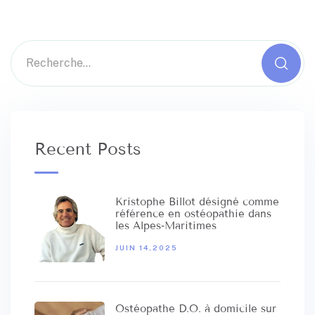
Recent Posts
Kristophe Billot désigné comme
référence en ostéopathie dans
les Alpes‑Maritimes
JUIN 14,2025
Ostéopathe D.O. à domicile sur