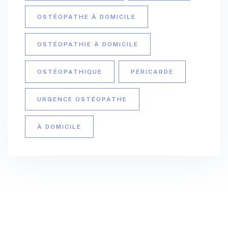
OSTÉOPATHE À DOMICILE
OSTÉOPATHIE À DOMICILE
OSTÉOPATHIQUE
PÉRICARDE
URGENCE OSTÉOPATHE
À DOMICILE