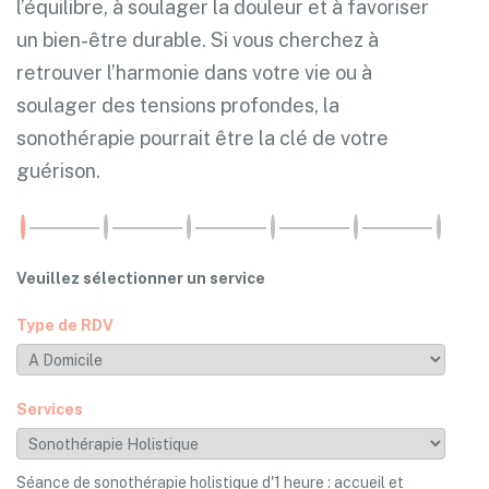
l’équilibre, à soulager la douleur et à favoriser
un bien-être durable. Si vous cherchez à
retrouver l’harmonie dans votre vie ou à
soulager des tensions profondes, la
sonothérapie pourrait être la clé de votre
guérison.
Veuillez sélectionner un service
Type de RDV
Services
Séance de sonothérapie holistique d'1 heure : accueil et