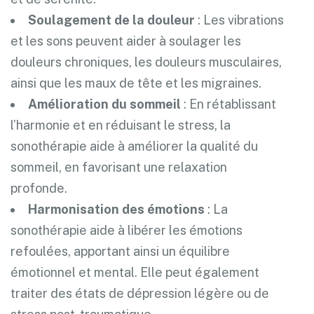
Soulagement de la douleur
: Les vibrations
et les sons peuvent aider à soulager les
douleurs chroniques, les douleurs musculaires,
ainsi que les maux de tête et les migraines.
Amélioration du sommeil
: En rétablissant
l’harmonie et en réduisant le stress, la
sonothérapie aide à améliorer la qualité du
sommeil, en favorisant une relaxation
profonde.
Harmonisation des émotions
: La
sonothérapie aide à libérer les émotions
refoulées, apportant ainsi un équilibre
émotionnel et mental. Elle peut également
traiter des états de dépression légère ou de