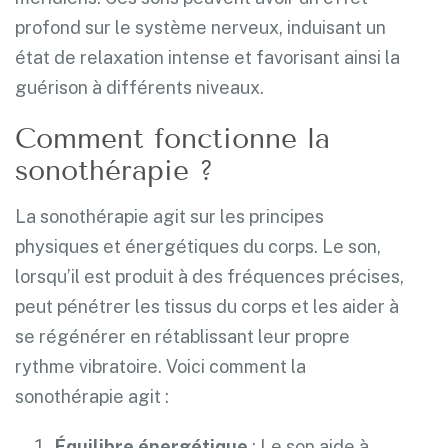
profond sur le système nerveux, induisant un
état de relaxation intense et favorisant ainsi la
guérison à différents niveaux.
Comment fonctionne la
sonothérapie ?
La sonothérapie agit sur les principes
physiques et énergétiques du corps. Le son,
lorsqu’il est produit à des fréquences précises,
peut pénétrer les tissus du corps et les aider à
se régénérer en rétablissant leur propre
rythme vibratoire. Voici comment la
sonothérapie agit :
Équilibre énergétique
: Le son aide à