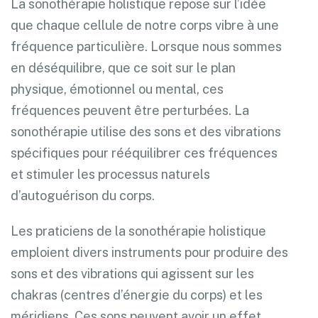
La sonothérapie holistique repose sur l’idée
que chaque cellule de notre corps vibre à une
fréquence particulière. Lorsque nous sommes
en déséquilibre, que ce soit sur le plan
physique, émotionnel ou mental, ces
fréquences peuvent être perturbées. La
sonothérapie utilise des sons et des vibrations
spécifiques pour rééquilibrer ces fréquences
et stimuler les processus naturels
d’autoguérison du corps.
Les praticiens de la sonothérapie holistique
emploient divers instruments pour produire des
sons et des vibrations qui agissent sur les
chakras (centres d’énergie du corps) et les
méridiens. Ces sons peuvent avoir un effet