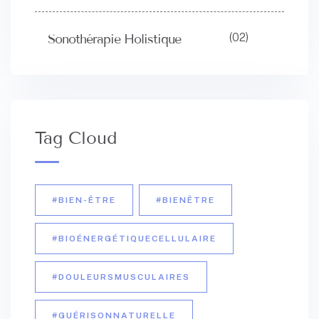
(02)
Sonothérapie Holistique
Tag Cloud
#BIEN-ÊTRE
#BIENÊTRE
#BIOÉNERGÉTIQUECELLULAIRE
#DOULEURSMUSCULAIRES
#GUÉRISONNATURELLE