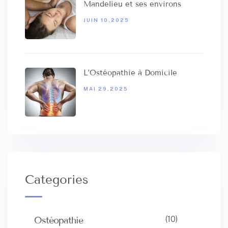
Mandelieu et ses environs
JUIN 10,2025
L’Ostéopathie à Domicile
MAI 29,2025
Categories
(10)
Ostéopathie