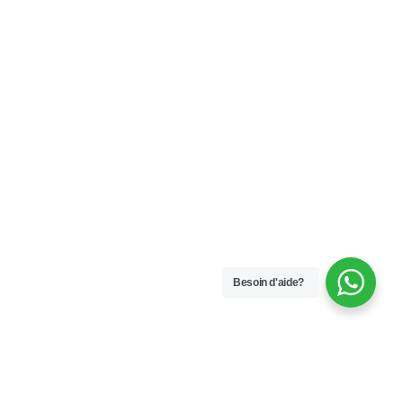
Besoin d'aide?