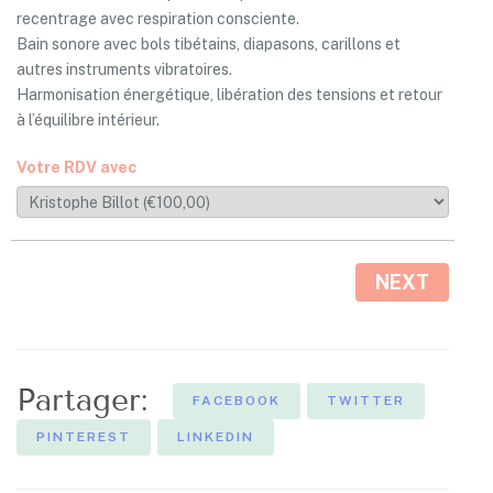
recentrage avec respiration consciente.
Bain sonore avec bols tibétains, diapasons, carillons et
autres instruments vibratoires.
Harmonisation énergétique, libération des tensions et retour
à l’équilibre intérieur.
Votre RDV avec
NEXT
Partager:
FACEBOOK
TWITTER
PINTEREST
LINKEDIN