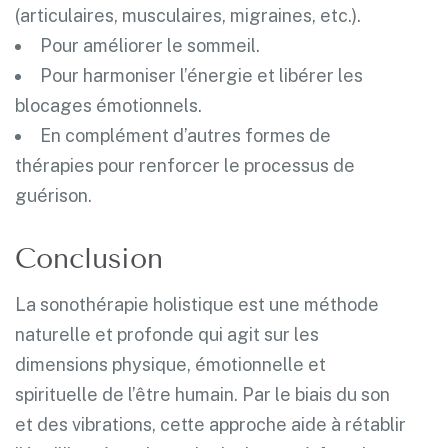
(articulaires, musculaires, migraines, etc.).
Pour améliorer le sommeil.
Pour harmoniser l’énergie et libérer les
blocages émotionnels.
En complément d’autres formes de
thérapies pour renforcer le processus de
guérison.
Conclusion
La sonothérapie holistique est une méthode
naturelle et profonde qui agit sur les
dimensions physique, émotionnelle et
spirituelle de l’être humain. Par le biais du son
et des vibrations, cette approche aide à rétablir