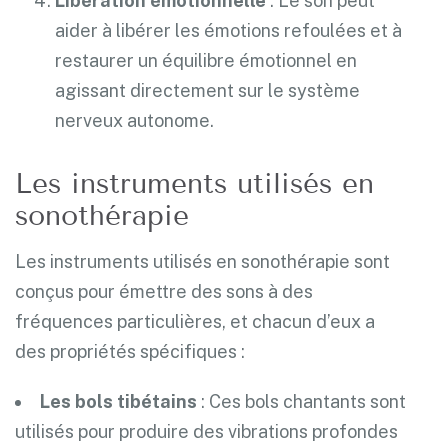
Libération émotionnelle
: Le son peut
aider à libérer les émotions refoulées et à
restaurer un équilibre émotionnel en
agissant directement sur le système
nerveux autonome.
Les instruments utilisés en
sonothérapie
Les instruments utilisés en sonothérapie sont
conçus pour émettre des sons à des
fréquences particulières, et chacun d’eux a
des propriétés spécifiques :
Les bols tibétains
: Ces bols chantants sont
utilisés pour produire des vibrations profondes