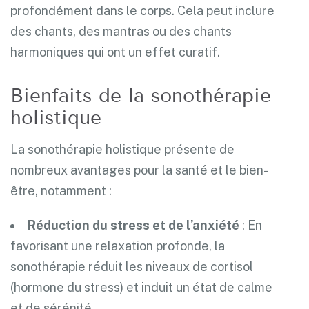
profondément dans le corps. Cela peut inclure
des chants, des mantras ou des chants
harmoniques qui ont un effet curatif.
Bienfaits de la sonothérapie
holistique
La sonothérapie holistique présente de
nombreux avantages pour la santé et le bien-
être, notamment :
Réduction du stress et de l’anxiété
: En
favorisant une relaxation profonde, la
sonothérapie réduit les niveaux de cortisol
(hormone du stress) et induit un état de calme
et de sérénité.