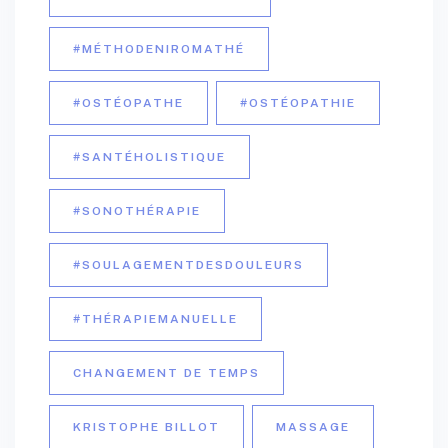
#MÉTHODENIROMATHÉ
#OSTÉOPATHE
#OSTÉOPATHIE
#SANTÉHOLISTIQUE
#SONOTHÉRAPIE
#SOULAGEMENTDESDOULEURS
#THÉRAPIEMANUELLE
CHANGEMENT DE TEMPS
KRISTOPHE BILLOT
MASSAGE